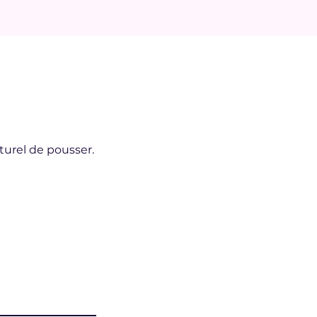
aturel de pousser.