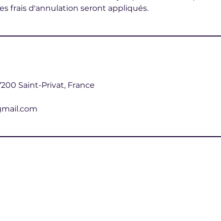
es frais d'annulation seront appliqués.
200 Saint-Privat, France
gmail.com