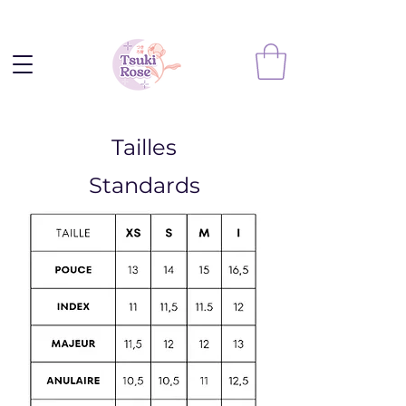
Tailles
Standards