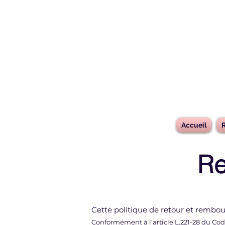
Accueil
R
Re
Cette politique de retour et r
Conformément à l'article L.221-28 du Cod