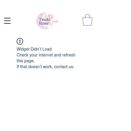
Widget Didn’t Load
Check your internet and refresh
this page.
If that doesn’t work, contact us.