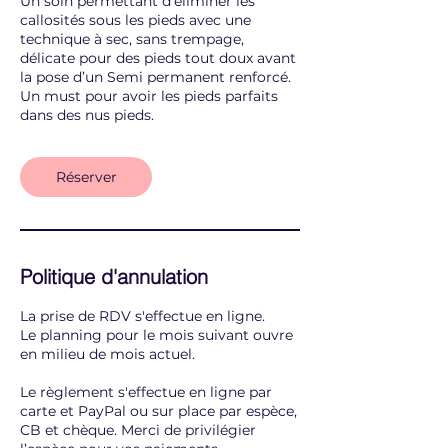
Un soin permettant d'éliminer les
callosités sous les pieds avec une
technique à sec, sans trempage,
délicate pour des pieds tout doux avant
la pose d’un Semi permanent renforcé.
Un must pour avoir les pieds parfaits
dans des nus pieds.
Réserver
Politique d'annulation
La prise de RDV s'effectue en ligne.
Le planning pour le mois suivant ouvre
en milieu de mois actuel.
Le règlement s'effectue en ligne par
carte et PayPal ou sur place par espèce,
CB et chèque. Merci de privilégier